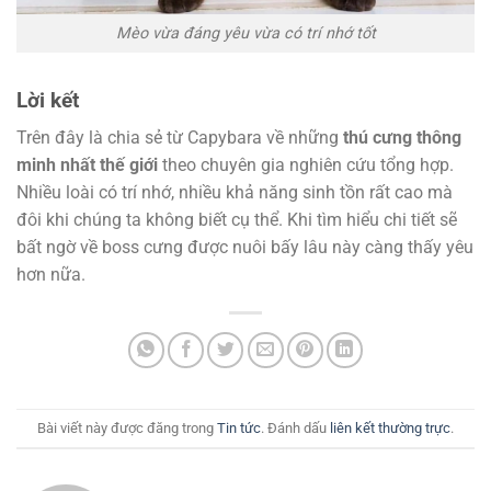
Mèo vừa đáng yêu vừa có trí nhớ tốt
Lời kết
Trên đây là chia sẻ từ Capybara về những
thú cưng thông
minh nhất thế giới
theo chuyên gia nghiên cứu tổng hợp.
Nhiều loài có trí nhớ, nhiều khả năng sinh tồn rất cao mà
đôi khi chúng ta không biết cụ thể. Khi tìm hiểu chi tiết sẽ
bất ngờ về boss cưng được nuôi bấy lâu này càng thấy yêu
hơn nữa.
Bài viết này được đăng trong
Tin tức
. Đánh dấu
liên kết thường trực
.