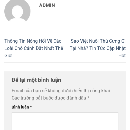
ADMIN
Thông Tin Nóng Hổi Về Các
Sao Việt Nuôi Thú Cưng Gì
Loài Chó Cảnh Đắt Nhất Thế
Tại Nhà? Tin Tức Cập Nhật
Giới
Hot
Để lại một bình luận
Email của bạn sẽ không được hiển thị công khai.
Các trường bắt buộc được đánh dấu
*
Bình luận
*