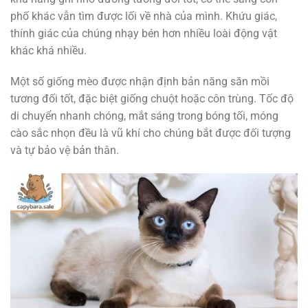
phố khác vẫn tìm được lối về nhà của mình. Khứu giác,
thính giác của chúng nhạy bén hơn nhiều loài động vật
khác khá nhiều.
Một số giống mèo được nhận định bản năng săn mồi
tương đối tốt, đặc biệt giống chuột hoặc côn trùng. Tốc độ
di chuyển nhanh chóng, mắt sáng trong bóng tối, móng
cào sắc nhọn đều là vũ khí cho chúng bắt được đối tượng
và tự bảo vệ bản thân.