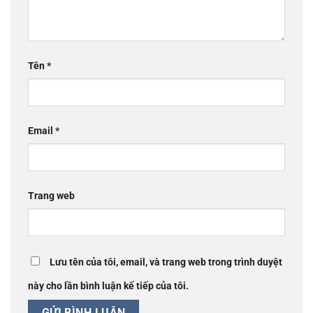
Tên
*
Email
*
Trang web
Lưu tên của tôi, email, và trang web trong trình duyệt
này cho lần bình luận kế tiếp của tôi.