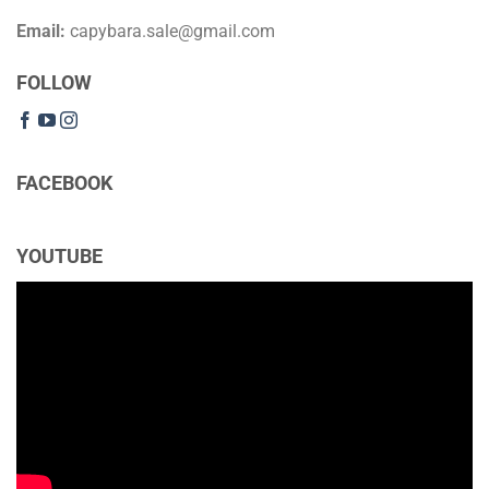
Email:
capybara.sale@gmail.com
FOLLOW
FACEBOOK
YOUTUBE