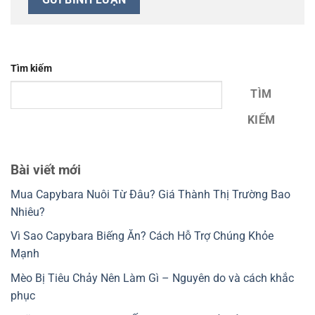
Tìm kiếm
TÌM
KIẾM
Bài viết mới
Mua Capybara Nuôi Từ Đâu? Giá Thành Thị Trường Bao
Nhiêu?
Vì Sao Capybara Biếng Ăn? Cách Hỗ Trợ Chúng Khỏe
Mạnh
Mèo Bị Tiêu Chảy Nên Làm Gì – Nguyên do và cách khắc
phục