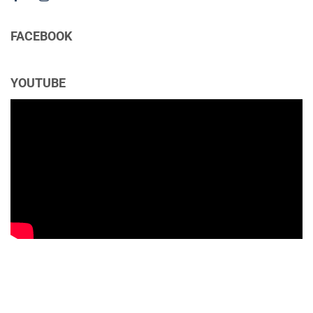
FACEBOOK
YOUTUBE