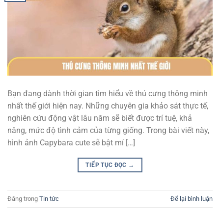
Bạn đang dành thời gian tìm hiểu về thú cưng thông minh
nhất thế giới hiện nay. Những chuyên gia khảo sát thực tế,
nghiên cứu động vật lâu năm sẽ biết được trí tuệ, khả
năng, mức độ tình cảm của từng giống. Trong bài viết này,
hình ảnh Capybara cute sẽ bật mí […]
TIẾP TỤC ĐỌC
→
Đăng trong
Tin tức
Để lại bình luận