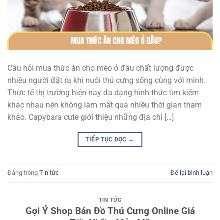
Câu hỏi mua thức ăn cho mèo ở đâu chất lượng được
nhiều người đặt ra khi nuôi thú cưng sống cùng với mình.
Thực tế thị trường hiện nay đa dạng hình thức tìm kiếm
khác nhau nên không làm mất quá nhiều thời gian tham
khảo. Capybara cute giới thiệu những địa chỉ […]
TIẾP TỤC ĐỌC
→
Đăng trong
Tin tức
Để lại bình luận
TIN TỨC
Gợi Ý Shop Bán Đồ Thú Cưng Online Giá