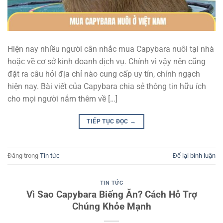
Hiện nay nhiều người cân nhắc mua Capybara nuôi tại nhà
hoặc về cơ sở kinh doanh dịch vụ. Chính vì vậy nên cũng
đặt ra câu hỏi địa chỉ nào cung cấp uy tín, chính ngạch
hiện nay. Bài viết của Capybara chia sẻ thông tin hữu ích
cho mọi người nắm thêm về […]
TIẾP TỤC ĐỌC
→
Đăng trong
Tin tức
Để lại bình luận
TIN TỨC
Vì Sao Capybara Biếng Ăn? Cách Hỗ Trợ
Chúng Khỏe Mạnh