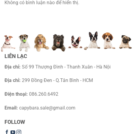
Không có bình luận nào để hiển thị.
LIÊN LẠC
Địa chỉ:
Số 99 Thượng Đình - Thanh Xuân - Hà Nội
Địa chỉ:
299 Đồng Đen - Q.Tân Bình - HCM
Điện thoại:
086.260.6492
Email:
capybara.sale@gmail.com
FOLLOW