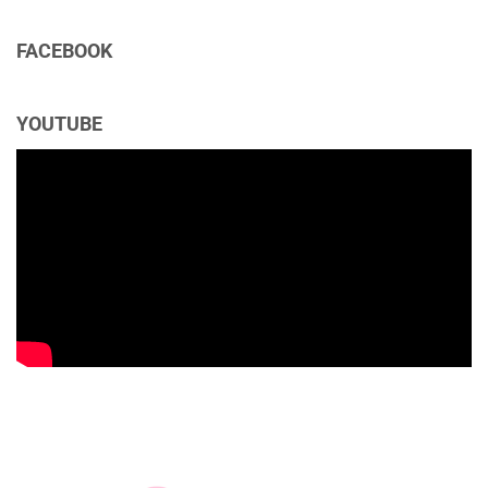
FACEBOOK
YOUTUBE