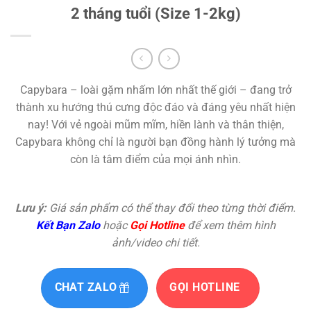
2 tháng tuổi (Size 1-2kg)
Capybara – loài gặm nhấm lớn nhất thế giới – đang trở
thành xu hướng thú cưng độc đáo và đáng yêu nhất hiện
nay! Với vẻ ngoài mũm mĩm, hiền lành và thân thiện,
Capybara không chỉ là người bạn đồng hành lý tưởng mà
còn là tâm điểm của mọi ánh nhìn.
Lưu ý:
Giá sản phẩm có thể thay đổi theo từng thời điểm.
Kết Bạn Zalo
hoặc
Gọi Hotline
để xem thêm hình
ảnh/video chi tiết.
GỌI HOTLINE
CHAT ZALO